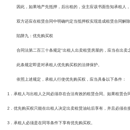
因此，如果地产先抵押，后出租的，业主应该书面告知承租人，承
双方还应在租赁合同中明确约定当抵押权实现造成租赁合同解除
陷阱九：优先购买权
合同法第二百三十条规定“出租人出卖租赁房屋的，应当在出卖之
此条规定即是对承租人优先购买权的法律保护。
依照上述规定，承租人行使优先购买权，应当具备以下条件：
1．承租人与出租人之间必须存在合法有效的租赁合同。如果租赁合
2．优先购买权只能在出租人决定出卖租赁油站后享有，并且必须在
3．承租人必须是在同等条件下享有优先购买权。