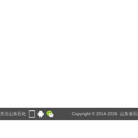
关注山东石化
Copyright © 2014-2026