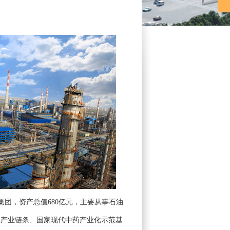
团，资产总值680亿元，主要从事石油
长产业链条、国家现代中药产业化示范基