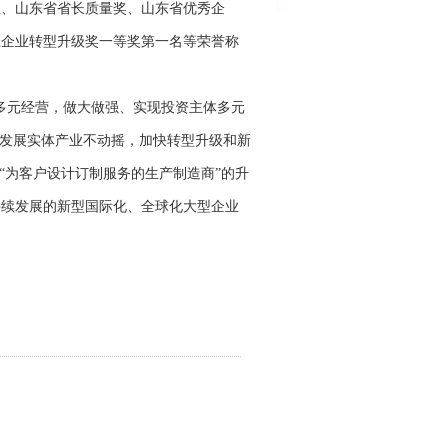
业、山东省省长质量奖、山东省优秀企
业企业转型升级奖一等奖第一名等荣誉称
多元经营，做大做强、实现投资主体多元
坚持发展实体产业不动摇，加快转型升级和新
“为客户设计订制服务的生产制造商”的升
持续发展的新型国际化、全球化大型企业