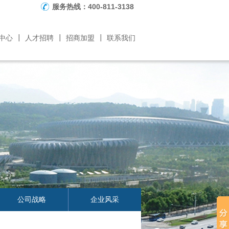
服务热线：
400-811-3138
中心
人才招聘
招商加盟
联系我们
公司战略
企业风采