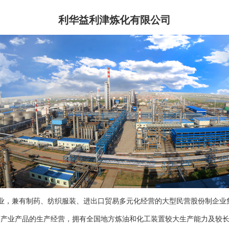
利华益利津炼化有限公司
业，兼有制药、纺织服装、进出口贸易多元化经营的大型民营股份制企业集
等产业产品的生产经营，拥有全国地方炼油和化工装置较大生产能力及较